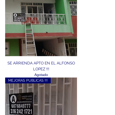
SE ARRIENDA APTO EN EL ALFONSO
LOPEZ !!!
Agotado
MEJORAS PUBLICAS !!!