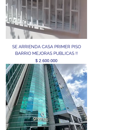
SE ARRIENDA CASA PRIMER PISO
BARRIO MEJORAS PUBLICAS !!
Precio
$ 2.600.000