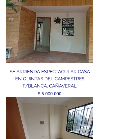
SE ARRIENDA ESPECTACULAR CASA
EN QUINTAS DEL CAMPESTRE!!
F/BLANCA, CAÑAVERAL
Precio
$ 5.000.000