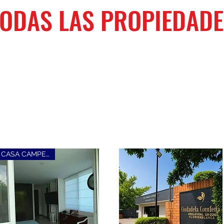
TODAS LAS PROPIEDADE
CASA CAMPESTRE