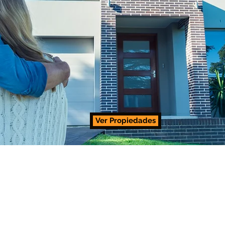
Ver Propiedades