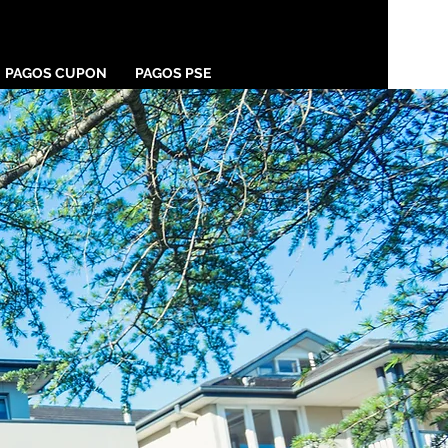
PAGOS CUPON
PAGOS PSE