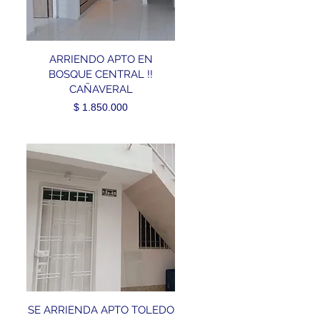
ARRIENDO APTO EN
BOSQUE CENTRAL !!
CAÑAVERAL
Precio
$ 1.850.000
SE ARRIENDA APTO TOLEDO