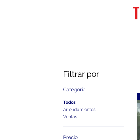
Filtrar por
Categoría
Todos
Arrendamientos
Ventas
Precio