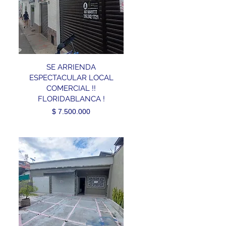
SE ARRIENDA
ESPECTACULAR LOCAL
COMERCIAL !!
FLORIDABLANCA !
Precio
$ 7.500.000