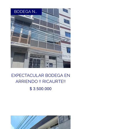
BODEGA NUEVA
EXPECTACULAR BODEGA EN
ARRIENDO !! RICAURTE!!
Precio
$ 3.500.000