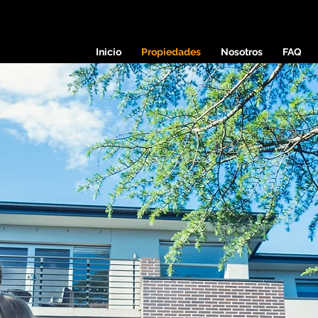
Inicio
Propiedades
Nosotros
FAQ