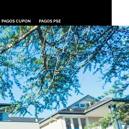
PAGOS CUPON
PAGOS PSE