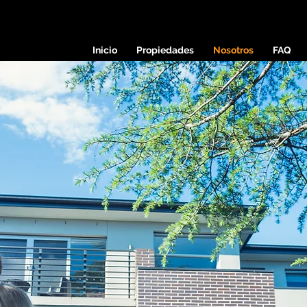
Inicio
Propiedades
Nosotros
FAQ