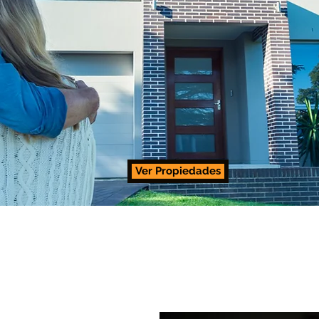
Ver Propiedades