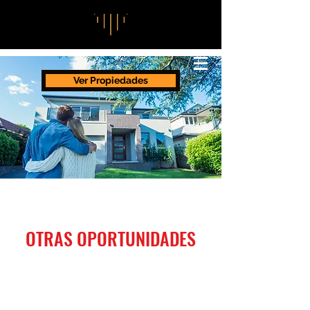
Ver Propiedades
OTRAS OPORTUNIDADES