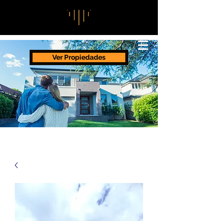
Ver Propiedades