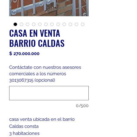
CASA EN VENTA
BARRIO CALDAS
Precio
$ 270.000.000
Contáctate con nuestros asesores
comerciales a los números
3013067315 (opcional)
0/500
casa venta ubicada en el barrio
Caldas consta
3 habitaciones