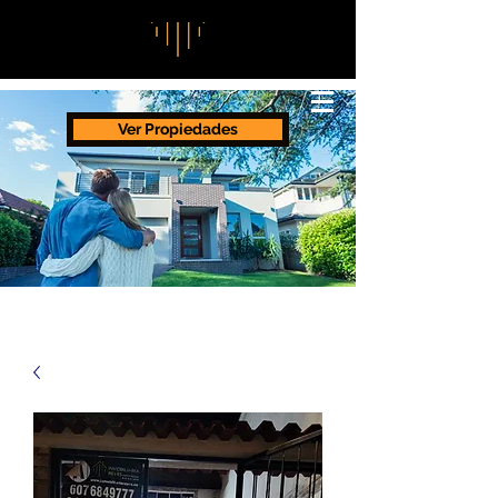
Ver Propiedades