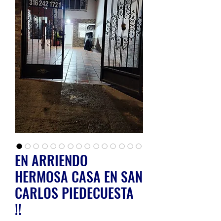
EN ARRIENDO
HERMOSA CASA EN SAN
CARLOS PIEDECUESTA
!!