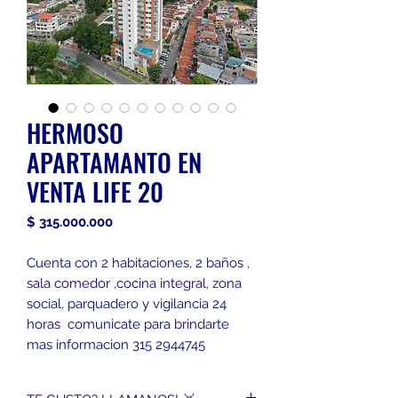
HERMOSO
APARTAMANTO EN
VENTA LIFE 20
Precio
$ 315.000.000
Cuenta con 2 habitaciones, 2 baños ,
sala comedor ,cocina integral, zona
social, parquadero y vigilancia 24
horas comunicate para brindarte
mas informacion 315 2944745