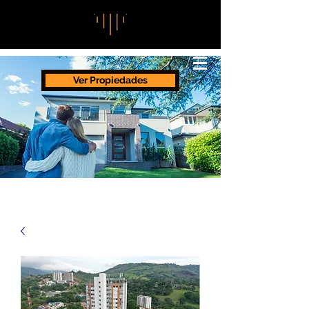
Ver Propiedades