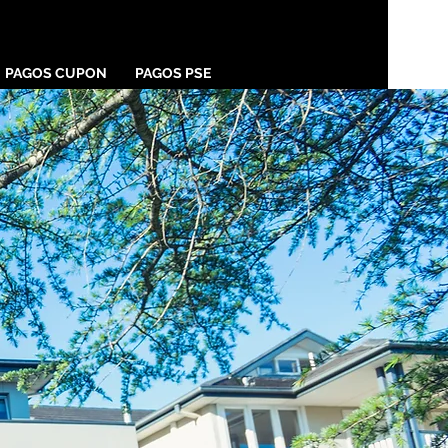
PAGOS CUPON
PAGOS PSE