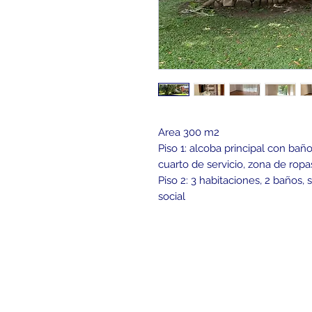
Area 300 m2
Piso 1: alcoba principal con baño
cuarto de servicio, zona de rop
Piso 2: 3 habitaciones, 2 baños,
social