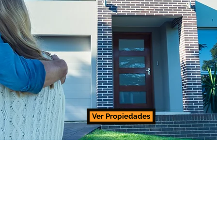
Ver Propiedades