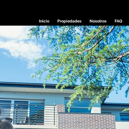
Inicio
Propiedades
Nosotros
FAQ