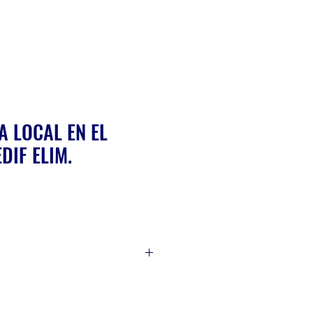
A LOCAL EN EL
DIF ELIM.