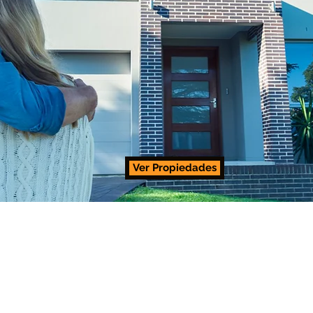
Ver Propiedades