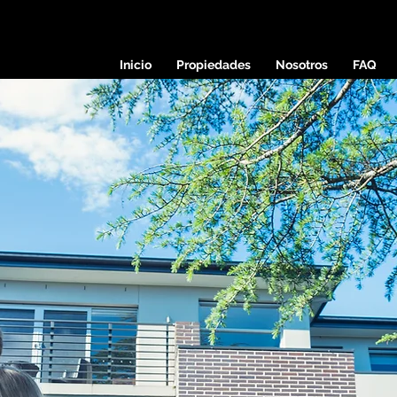
Inicio
Propiedades
Nosotros
FAQ