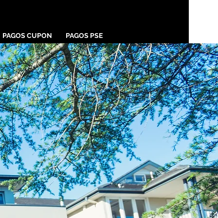
PAGOS CUPON
PAGOS PSE