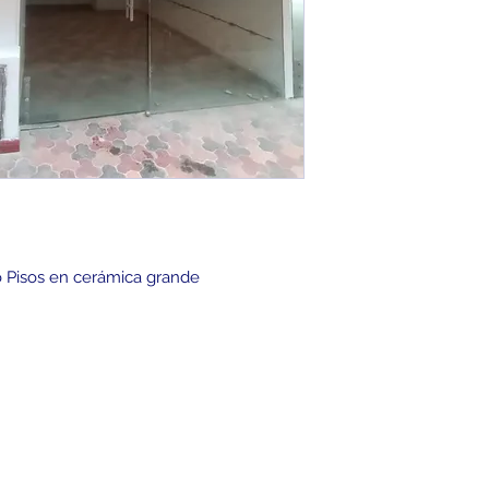
ño Pisos en cerámica grande