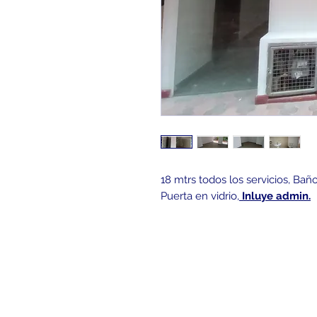
18 mtrs todos los servicios, Ba
Puerta en vidrio,
Inluye admin.