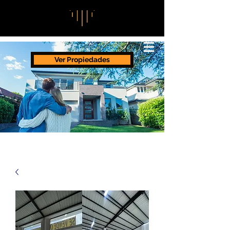
Ver Propiedades