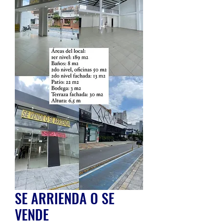
SE ARRIENDA O SE
VENDE