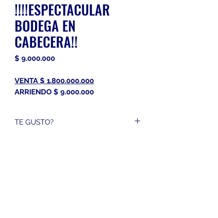
!!!!ESPECTACULAR
BODEGA EN
CABECERA!!
Precio
$ 9.000.000
VENTA $ 1.800.000.000
ARRIENDO $ 9.000.000
TE GUSTO?
CONTACTANOS 3152944745