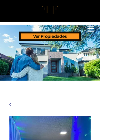
Ver Propiedades