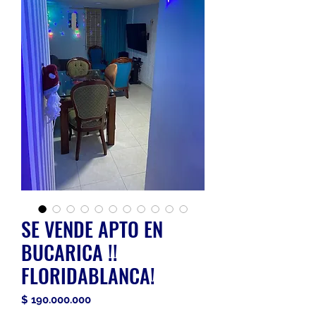
SE VENDE APTO EN
BUCARICA !!
FLORIDABLANCA!
Precio
$ 190.000.000