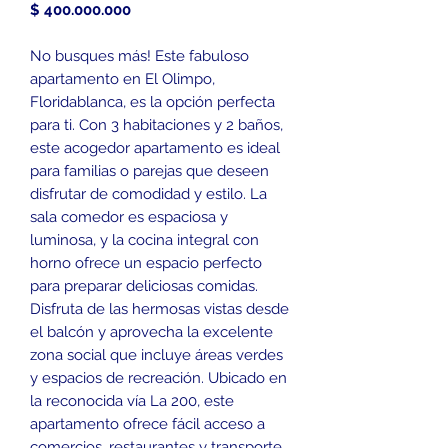
Precio
$ 400.000.000
No busques más! Este fabuloso
apartamento en El Olimpo,
Floridablanca, es la opción perfecta
para ti. Con 3 habitaciones y 2 baños,
este acogedor apartamento es ideal
para familias o parejas que deseen
disfrutar de comodidad y estilo. La
sala comedor es espaciosa y
luminosa, y la cocina integral con
horno ofrece un espacio perfecto
para preparar deliciosas comidas.
Disfruta de las hermosas vistas desde
el balcón y aprovecha la excelente
zona social que incluye áreas verdes
y espacios de recreación. Ubicado en
la reconocida vía La 200, este
apartamento ofrece fácil acceso a
comercios, restaurantes y transporte