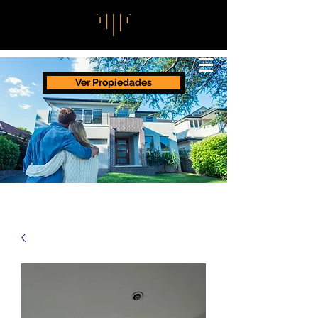
Ver Propiedades