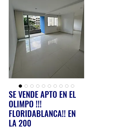
SE VENDE APTO EN EL
OLIMPO !!!
FLORIDABLANCA!! EN
LA 200