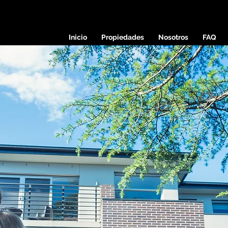
Inicio
Propiedades
Nosotros
FAQ