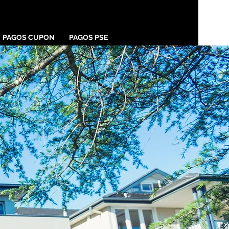
PAGOS CUPON
PAGOS PSE