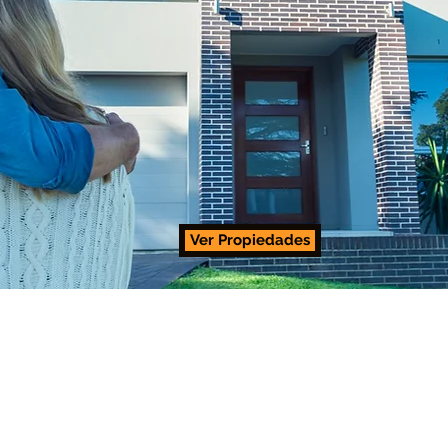
Ver Propiedades