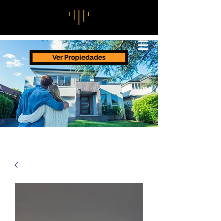
Ver Propiedades