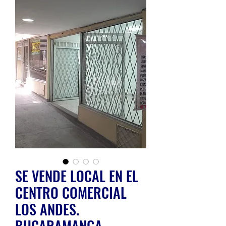
SE VENDE LOCAL EN EL
CENTRO COMERCIAL
LOS ANDES.
BUCARAMANGA