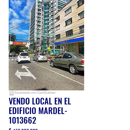
VENDO LOCAL EN EL
EDIFICIO MARDEL-
1013662
Precio