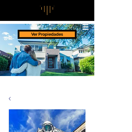
Ver Propiedades