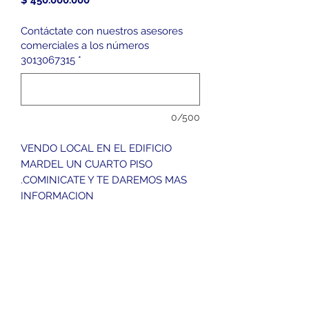
$ 450.000.000
Contáctate con nuestros asesores
comerciales a los números
3013067315
*
0/500
VENDO LOCAL EN EL EDIFICIO
MARDEL UN CUARTO PISO
.COMINICATE Y TE DAREMOS MAS
INFORMACION