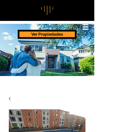
Ver Propiedades